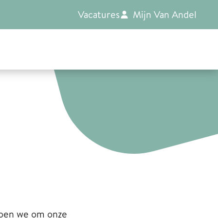
Vacatures
Mijn Van Andel
doen we om onze