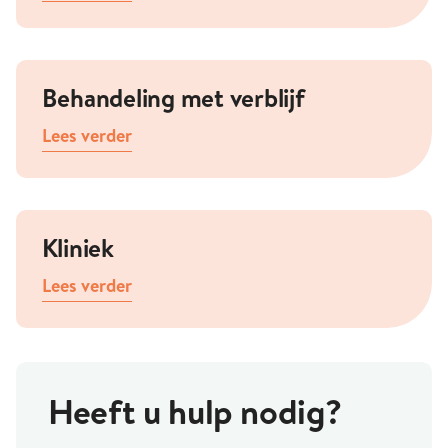
Behandeling met verblijf
Lees verder
Kliniek
Lees verder
Heeft u hulp nodig?