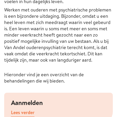
voelen in hun dagelijks leven.
Werken met ouderen met psychiatrische problemen
is een bijzondere uitdaging. Bijzonder, omdat u een
heel leven met zich meedraagt waarin veel gebeurd
is. Een leven waarin u soms met meer en soms met
minder veerkracht heeft gezocht naar een zo
positief mogelijke invulling van uw bestaan. Als u bij
Van Andel ouderenpsychiatrie terecht komt, is dat
vaak omdat die veerkracht tekortschiet. Dit kan
tijdelijk zijn, maar ook van langduriger aard.
Hieronder vind je een overzicht van de
behandelingen die wij bieden.
Aanmelden
Lees verder