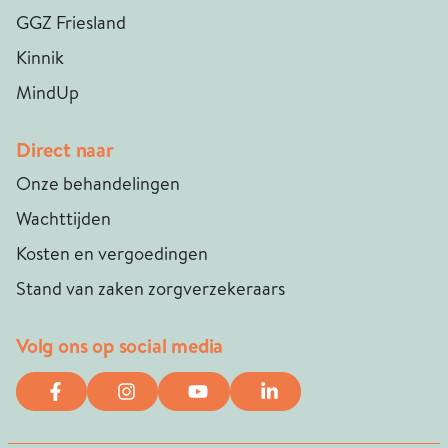
GGZ Friesland
Kinnik
MindUp
Direct naar
Onze behandelingen
Wachttijden
Kosten en vergoedingen
Stand van zaken zorgverzekeraars
Volg ons op social media