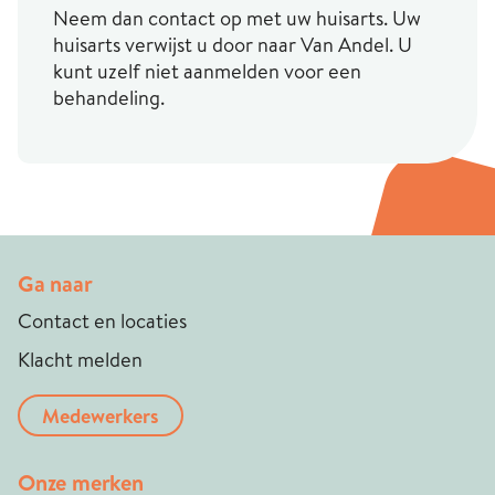
Neem dan contact op met uw huisarts. Uw
huisarts verwijst u door naar Van Andel. U
kunt uzelf niet aanmelden voor een
behandeling.
Ga naar
Contact en locaties
Klacht melden
Medewerkers
Onze merken