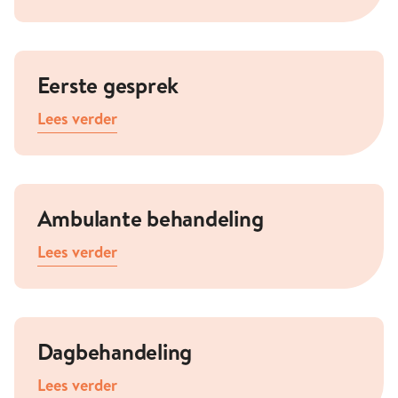
Eerste gesprek
Lees verder
Ambulante behandeling
Lees verder
Dagbehandeling
Lees verder