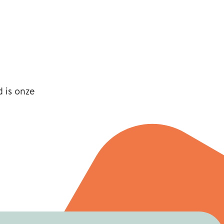
 is onze