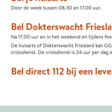
Door de week tussen 08.30 en 17.00 uur.
Bel Dokterswacht Friesl
Na 17.00 uur en in het weekend en tijdens fe
De huisarts of Dokterswacht Friesland kan GG
crisisdienst. De crisisdienst is 24 uur per dag
Bel direct 112 bij een le