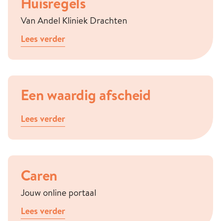
Huisregels
Van Andel Kliniek Drachten
Lees verder
Een waardig afscheid
Lees verder
Caren
Jouw online portaal
Lees verder