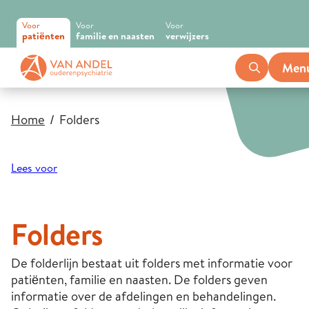
Voor
Voor
Voor
patiënten
familie en naasten
verwijzers
Men
Home
Folders
Lees voor
Folders
De folderlijn bestaat uit folders met informatie voor
patiënten, familie en naasten. De folders geven
informatie over de afdelingen en behandelingen.