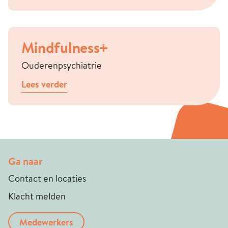
Mindfulness+
Ouderenpsychiatrie
Lees verder
Ga naar
Contact en locaties
Klacht melden
Medewerkers