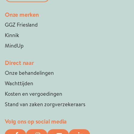
Onze merken
GGZ Friesland
Kinnik
MindUp
Direct naar
Onze behandelingen
Wachttijden
Kosten en vergoedingen
Stand van zaken zorgverzekeraars
Volg ons op social media