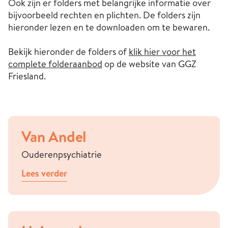
Ook zijn er folders met belangrijke informatie over
bijvoorbeeld rechten en plichten. De folders zijn
hieronder lezen en te downloaden om te bewaren.
Bekijk hieronder de folders of
klik hier voor het
complete folderaanbod
op de website van GGZ
Friesland.
Van Andel
Ouderenpsychiatrie
Lees verder