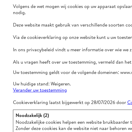
Volgens de wet mogen wij cookies op uw apparaat opslaan 
nodig.
Deze website maakt gebruik van verschillende soorten co
Via de cookieverklaring op onze website kunt u uw toeste
In ons privacybeleid vindt u meer informatie over wie we
Als u vragen heeft over uw toestemming, vermeld dan het
Uw toestemming geldt voor de volgende domeinen: www.v
Uw huidige stand: Weigeren.
Verander uw toestemming
Cookieverklaring laatst bijgewerkt op 28/07/2026 door
C
Noodzakelijk (2)
Noodzakelijke cookies helpen een website bruikbaarder t
Zonder deze cookies kan de website niet naar behoren w