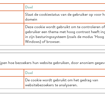
Doel
Slaat de cookiestatus van de gebruiker op voor h
domein
Deze cookie wordt gebruikt om te controleren of
gebruiker een thema met hoog contrast heeft in
in zijn besturingssysteem (zoals de modus ‘Hoog 
Windows) of browser.
rijpen hoe bezoekers hun website gebruiken, door anoniem gegev
Doel
De cookie wordt gebruikt om het gedrag van
websitebezoekers te analyseren.